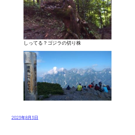
しってる？ゴジラの切り株
2023年8月3日