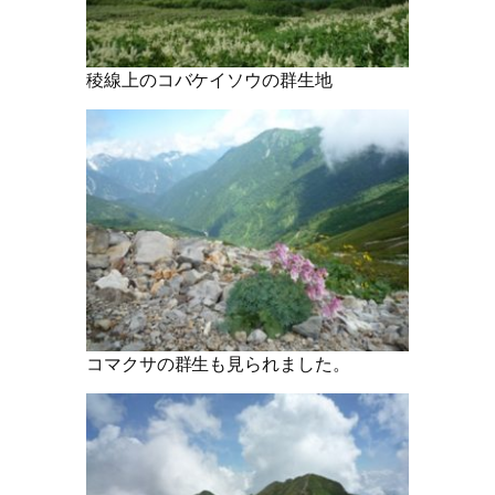
稜線上のコバケイソウの群生地
コマクサの群生も見られました。