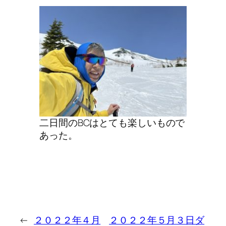
二日間のBCはとても楽しいもので
あった。
←
２０２２年４月
２０２２年５月３日ダ