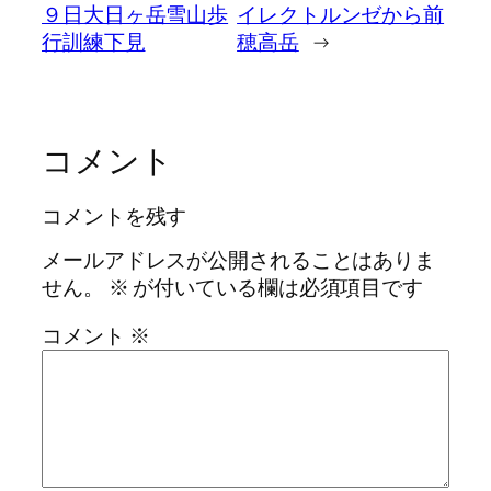
９日大日ヶ岳雪山歩
イレクトルンゼから前
行訓練下見
穂高岳
→
コメント
コメントを残す
メールアドレスが公開されることはありま
せん。
※
が付いている欄は必須項目です
コメント
※