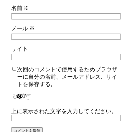
名前
※
メール
※
サイト
次回のコメントで使用するためブラウザ
ーに自分の名前、メールアドレス、サイ
トを保存する。
上に表示された文字を入力してください。