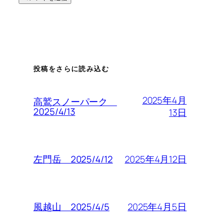
投稿をさらに読み込む
2025年4月
高鷲スノーパーク
2025/4/13
13日
2025年4月12日
左門岳 2025/4/12
2025年4月5日
風越山 2025/4/5