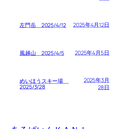
2025年4月12日
左門岳 2025/4/12
2025年4月5日
風越山 2025/4/5
2025年3月
めいほうスキー場
2025/3/28
28日