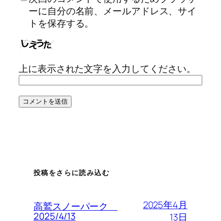
ーに自分の名前、メールアドレス、サイ
トを保存する。
上に表示された文字を入力してください。
投稿をさらに読み込む
2025年4月
高鷲スノーパーク
2025/4/13
13日