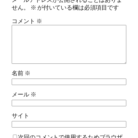
せん。
※
が付いている欄は必須項目です
コメント
※
名前
※
メール
※
サイト
次回のコメントで使用するためブラウザ