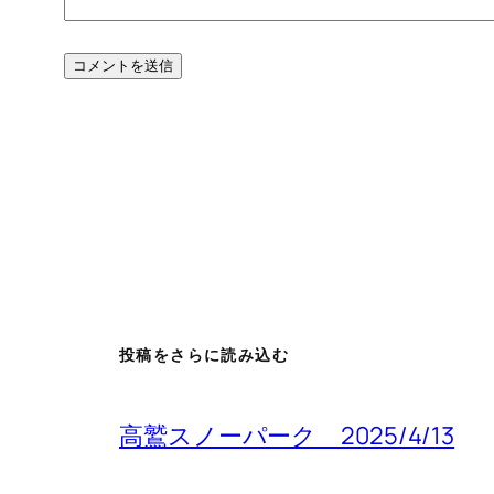
投稿をさらに読み込む
高鷲スノーパーク 2025/4/13