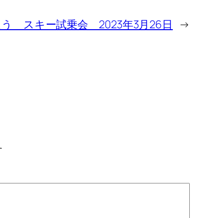
う スキー試乗会 2023年3月26日
→
す