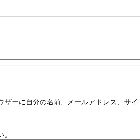
ウザーに自分の名前、メールアドレス、サイ
い。