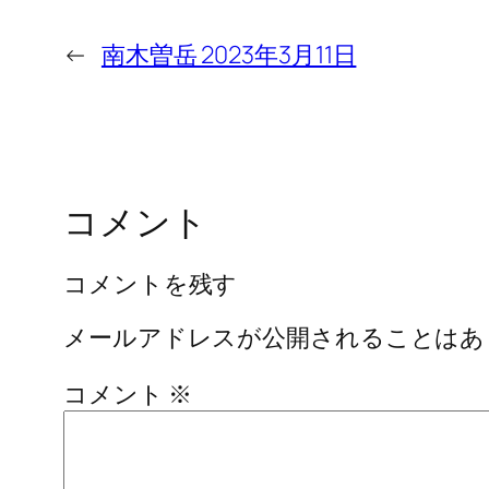
←
南木曽岳 2023年3月11日
コメント
コメントを残す
メールアドレスが公開されることはあ
コメント
※