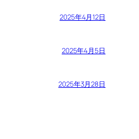
2025年4月12日
2025年4月5日
2025年3月28日