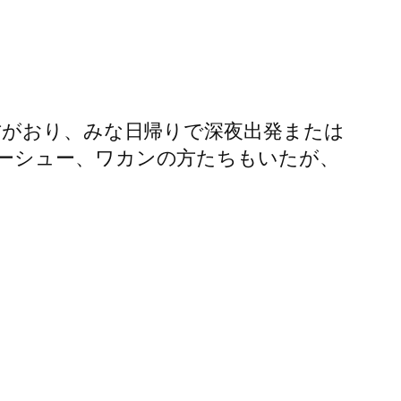
方がおり、みな日帰りで深夜出発または
ーシュー、ワカンの方たちもいたが、