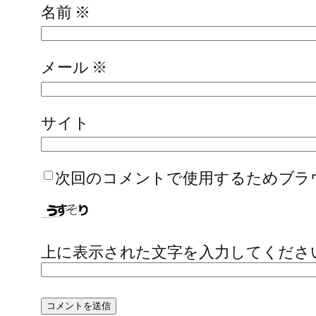
名前
※
メール
※
サイト
次回のコメントで使用するためブラ
上に表示された文字を入力してくださ