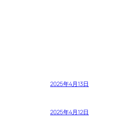
2025年4月13日
2025年4月12日