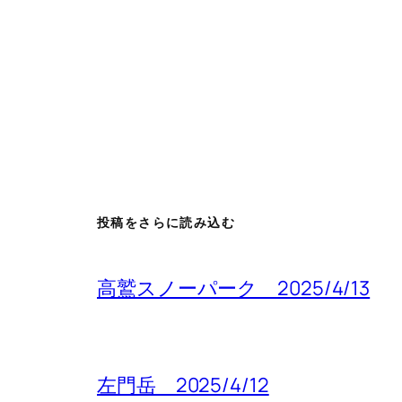
投稿をさらに読み込む
高鷲スノーパーク 2025/4/13
左門岳 2025/4/12