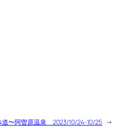
阿曽原温泉 2023/10/24-10/25
→