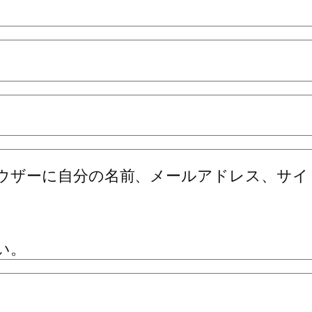
ウザーに自分の名前、メールアドレス、サイ
い。