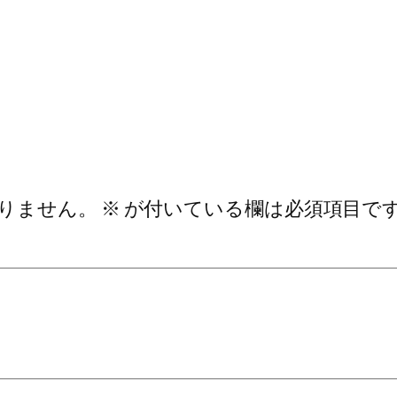
りません。
※
が付いている欄は必須項目で