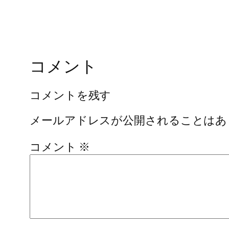
コメント
コメントを残す
メールアドレスが公開されることはあ
コメント
※