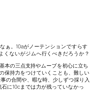
なぁ。10aがノーテンションですらす
よくないがジムへ行くべきだろうか？
。基本の三点支持やムーブを初心に立ち
の保持力をつけていくことも、難しい
仕事の合間や、暇な時、少しずつ採り入
石に10cまでは力が残っていなかっ