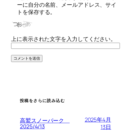
ーに自分の名前、メールアドレス、サイ
トを保存する。
上に表示された文字を入力してください。
投稿をさらに読み込む
2025年4月
高鷲スノーパーク
2025/4/13
13日