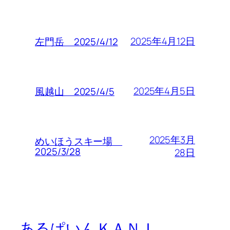
2025年4月12日
左門岳 2025/4/12
2025年4月5日
風越山 2025/4/5
2025年3月
めいほうスキー場
2025/3/28
28日
あるぱいんＫＡＮＩ