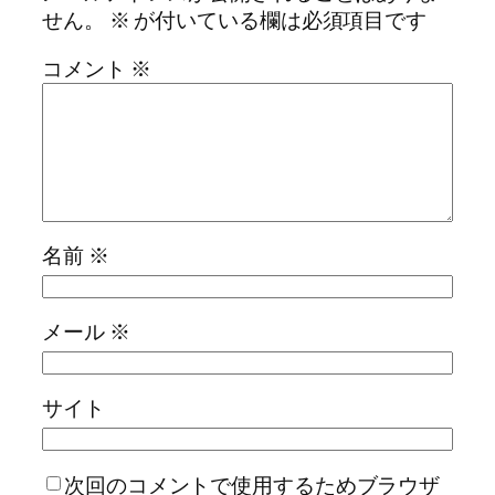
せん。
※
が付いている欄は必須項目です
コメント
※
名前
※
メール
※
サイト
次回のコメントで使用するためブラウザ